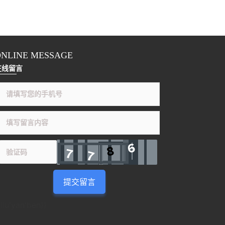
NLINE MESSAGE
在线留言
提交留言
{liu'yan'ben}}