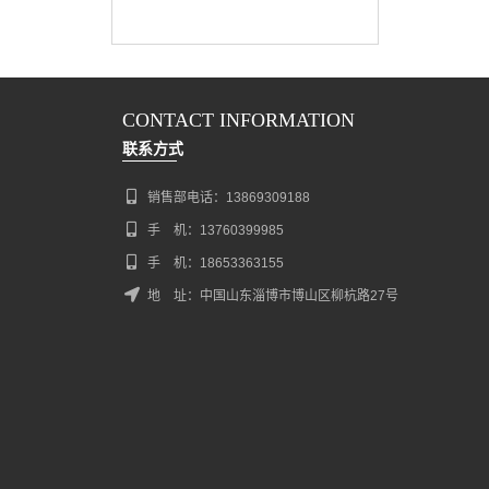
CONTACT INFORMATION
联系方式
销售部电话：13869309188
手 机：13760399985
手 机：18653363155
地 址：中国山东淄博市博山区柳杭路27号