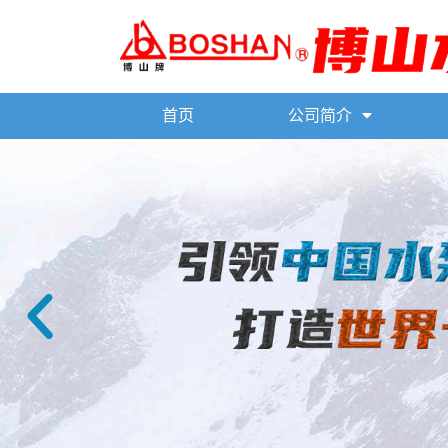
首页
公司简介